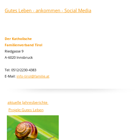
Gutes Leben - ankommen - Social Media
Der Katholische
Familienverband Tirol
Riedgasse 9
A-6020 Innsbruck
Tel: 0512/2230-4383
E-Mail:
info-tirol@familie.at
aktuelle Jahresberichte
Projekt Gutes Leben