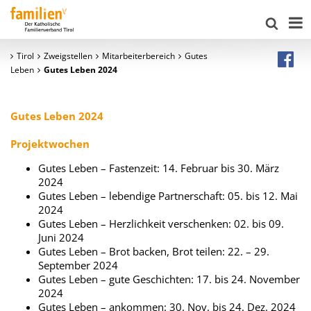
Tirol
Zweigstellen
Mitarbeiterbereich
Gutes
Leben
Gutes Leben 2024
Gutes Leben 2024
Projektwochen
Gutes Leben – Fastenzeit: 14. Februar bis 30. März
2024
Gutes Leben – lebendige Partnerschaft: 05. bis 12. Mai
2024
Gutes Leben – Herzlichkeit verschenken: 02. bis 09.
Juni 2024
Gutes Leben – Brot backen, Brot teilen: 22. – 29.
September 2024
Gutes Leben – gute Geschichten: 17. bis 24. November
2024
Gutes Leben – ankommen: 30. Nov. bis 24. Dez. 2024