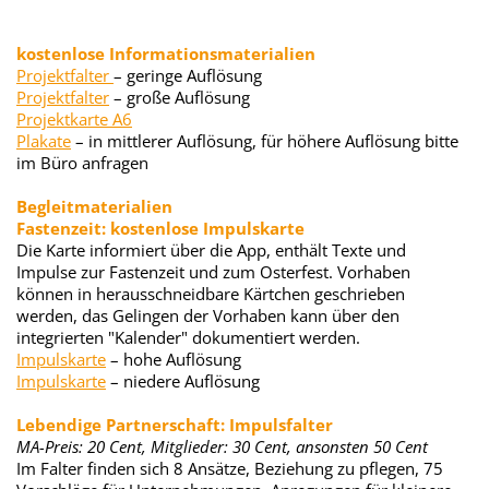
kostenlose Informationsmaterialien
Projektfalter
– geringe Auflösung
Projektfalter
– große Auflösung
Projektkarte A6
Plakate
– in mittlerer Auflösung, für höhere Auflösung bitte
im Büro anfragen
Begleitmaterialien
Fastenzeit: kostenlose Impulskarte
Die Karte informiert über die App, enthält Texte und
Impulse zur Fastenzeit und zum Osterfest. Vorhaben
können in herausschneidbare Kärtchen geschrieben
werden, das Gelingen der Vorhaben kann über den
integrierten "Kalender" dokumentiert werden.
Impulskarte
– hohe Auflösung
Impulskarte
– niedere Auflösung
Lebendige Partnerschaft: Impulsfalter
MA-Preis: 20 Cent, Mitglieder: 30 Cent, ansonsten 50 Cent
Im Falter finden sich 8 Ansätze, Beziehung zu pflegen, 75