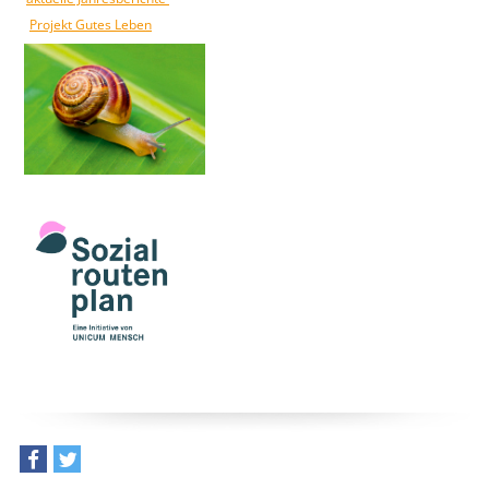
Projekt Gutes Leben