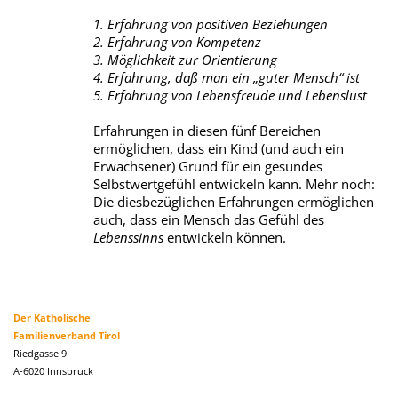
1. Erfahrung von positiven Beziehungen
2. Erfahrung von Kompetenz
3. Möglichkeit zur Orientierung
4. Erfahrung, daß man ein „guter Mensch“ ist
5. Erfahrung von Lebensfreude und Lebenslust
Erfahrungen in diesen fünf Bereichen
ermöglichen, dass ein Kind (und auch ein
Erwachsener) Grund für ein gesundes
Selbstwertgefühl entwickeln kann. Mehr noch:
Die diesbezüglichen Erfahrungen ermöglichen
auch, dass ein Mensch das Gefühl des
Lebenssinns
entwickeln können.
Der Katholische
Familienverband Tirol
Riedgasse 9
A-6020 Innsbruck