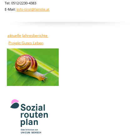
Tel: 0512/2230-4383
E-Mail:
info-tirol@familie.at
aktuelle Jahresberichte
Projekt Gutes Leben