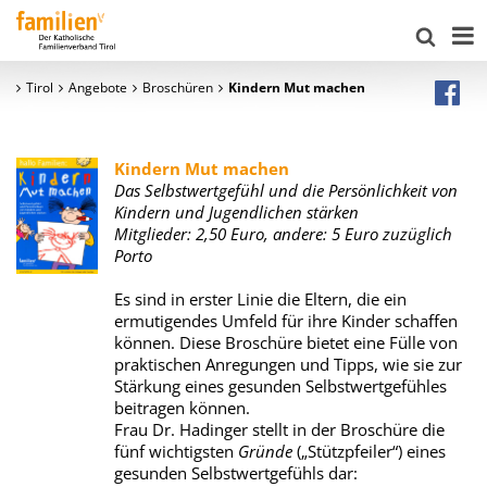
Tirol
Angebote
Broschüren
Kindern Mut machen
Kindern Mut machen
Das Selbstwertgefühl und die Persönlichkeit von
Kindern und Jugendlichen stärken
Mitglieder: 2,50 Euro, andere: 5 Euro zuzüglich
Porto
Es sind in erster Linie die Eltern, die ein
ermutigendes Umfeld für ihre Kinder schaffen
können. Diese Broschüre bietet eine Fülle von
praktischen Anregungen und Tipps, wie sie zur
Stärkung eines gesunden Selbstwertgefühles
beitragen können.
Frau Dr. Hadinger stellt in der Broschüre die
fünf wichtigsten
Gründe
(„Stützpfeiler“) eines
gesunden Selbstwertgefühls dar: