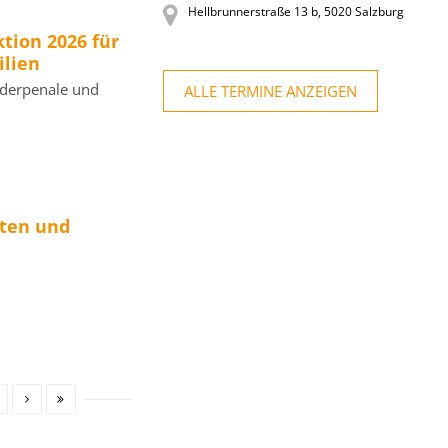
Hellbrunnerstraße 13 b, 5020 Salzburg
ion 2026 für
lien
ederpenale und
ALLE TERMINE ANZEIGEN
ten und