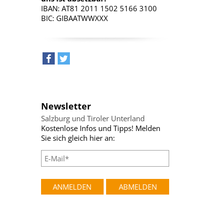
IBAN: AT81 2011 1502 5166 3100
BIC: GIBAATWWXXX
teilen
tweet
Newsletter
Salzburg und Tiroler Unterland
Kostenlose Infos und Tipps! Melden
Sie sich gleich hier an: