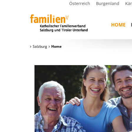
Österreich
Burgenland
Kä
HOME
Salzburg
Home