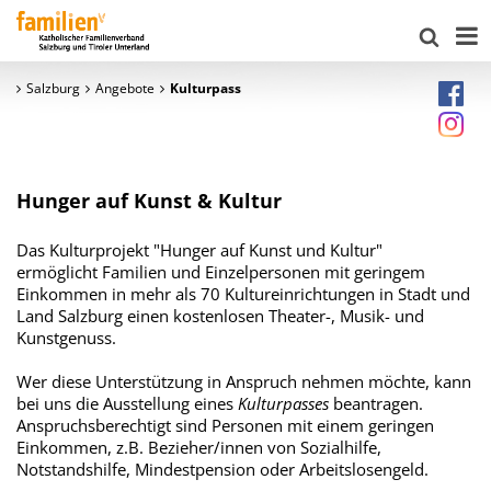
Salzburg
Angebote
Kulturpass
Hunger auf Kunst & Kultur
Das Kulturprojekt "Hunger auf Kunst und Kultur"
ermöglicht Familien und Einzelpersonen mit geringem
Einkommen in mehr als 70 Kultureinrichtungen in Stadt und
Land Salzburg einen kostenlosen Theater-, Musik- und
Kunstgenuss.
Wer diese Unterstützung in Anspruch nehmen möchte, kann
bei uns die Ausstellung eines
Kulturpasses
beantragen.
Anspruchsberechtigt sind Personen mit einem geringen
Einkommen, z.B. Bezieher/innen von Sozialhilfe,
Notstandshilfe, Mindestpension oder Arbeitslosengeld.