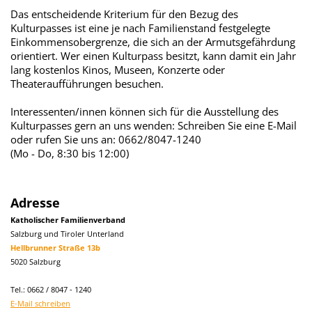
Das entscheidende Kriterium für den Bezug des
Kulturpasses ist eine je nach Familienstand festgelegte
Einkommensobergrenze, die sich an der Armutsgefährdung
orientiert. Wer einen Kulturpass besitzt, kann damit ein Jahr
lang kostenlos Kinos, Museen, Konzerte oder
Theateraufführungen besuchen.
Interessenten/innen können sich für die Ausstellung des
Kulturpasses gern an uns wenden: Schreiben Sie eine E-Mail
oder rufen Sie uns an: 0662/8047-1240
(Mo - Do, 8:30 bis 12:00)
Adresse
Katholischer Familienverband
Salzburg und Tiroler Unterland
Hellbrunner Straße 13b
5020 Salzburg
Tel.: 0662 / 8047 - 1240
E-Mail schreiben