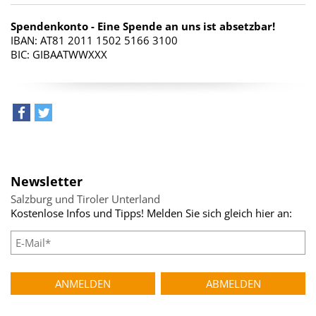
Spendenkonto - Eine Spende an uns ist absetzbar!
IBAN: AT81 2011 1502 5166 3100
BIC: GIBAATWWXXX
teilen
tweet
Newsletter
Salzburg und Tiroler Unterland
Kostenlose Infos und Tipps! Melden Sie sich gleich hier an: