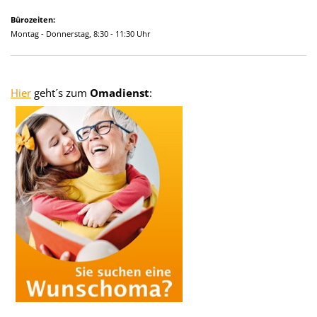
Bürozeiten:
Montag - Donnerstag, 8:30 - 11:30 Uhr
Hier
geht´s zum
Omadienst
: