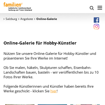
Salzburg
Angebote
Online-Galerie
Online-Galerie für Hobby-Künstler
Nützen Sie unsere Online-Galerie für Hobby-Künstler und
präsentieren Sie Ihre Werke im Internet!
Ob Sie malen, häkeln, Skulpturen schaffen, Eisenbahn-
Landschaften bauen, basteln - wir veröffentlichen bis zu 10
Fotos Ihrer Werke.
Folgende Künstlerinnen und Künstler haben bereits Ihre
Werke geschickt - klicken Sie
hier
!