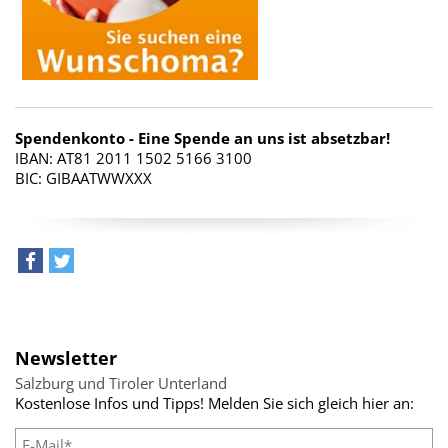
Spendenkonto - Eine Spende an uns ist absetzbar!
IBAN: AT81 2011 1502 5166 3100
BIC: GIBAATWWXXX
teilen
tweet
Newsletter
Salzburg und Tiroler Unterland
Kostenlose Infos und Tipps! Melden Sie sich gleich hier an: