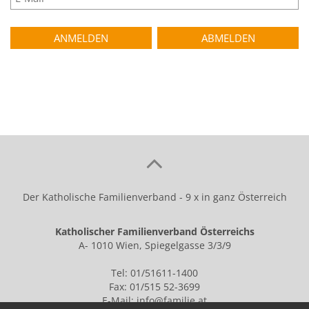
Der Katholische Familienverband - 9 x in ganz Österreich
Katholischer Familienverband Österreichs
A- 1010 Wien, Spiegelgasse 3/3/9
Tel: 01/51611-1400
Fax: 01/515 52-3699
E-Mail:
info@familie.at