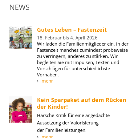
NEWS
Gutes Leben – Fastenzeit
18. Februar bis 4. April 2026
Wir laden die Familienmitglieder ein, in der
Fastenzeit manches zumindest probeweise
zu verringern, anderes zu stärken. Wir
begleiten Sie mit Impulsen, Texten und
Vorschlägen für unterschiedlichste
Vorhaben.
mehr
Kein Sparpaket auf dem Rücken
der Kinder!
Harsche Kritik für eine angedachte
Aussetzung der Valorisierung
der Familienleistungen.
mehr