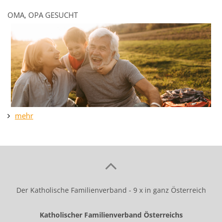
OMA, OPA GESUCHT
mehr
Der Katholische Familienverband - 9 x in ganz Österreich
Katholischer Familienverband Österreichs