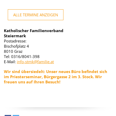
ALLE TERMINE ANZEIGEN
Katholischer Familienverband
Steiermark
Postadresse:
Bischofplatz 4
8010 Graz
Tel: 0316/8041-398
E-Mail:
info-stmk@familie.at
Wir sind übersiedelt:
Unser neues Büro befindet sich
im Priesterseminar, Bürgergasse 2 im
3. Stock. Wir
freuen uns auf Ihren Besuch!