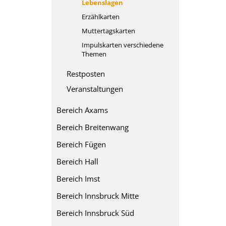
Lebenslagen
Erzählkarten
Muttertagskarten
Impulskarten verschiedene
Themen
Restposten
Veranstaltungen
Bereich Axams
Bereich Breitenwang
Bereich Fügen
Bereich Hall
Bereich Imst
Bereich Innsbruck Mitte
Bereich Innsbruck Süd