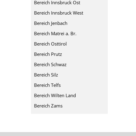
Bereich Innsbruck Ost
Bereich Innsbruck West
Bereich Jenbach
Bereich Matrei a. Br.
Bereich Osttirol
Bereich Prutz
Bereich Schwaz
Bereich Silz
Bereich Telfs
Bereich Wilten Land
Bereich Zams