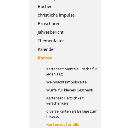
Bücher
christliche Impulse
Broschüren
Jahresbericht
Themenfalter
Kalender
Karten
Kartenset: Mentale Frische für
jeden Tag
Weihnachtsimpulskarte
Würfel für kleines Geschenk
Kartenset Herzlichkeit
verschenken
diverse Karten als Beilage zum
Inkasso
Kartenset für alle