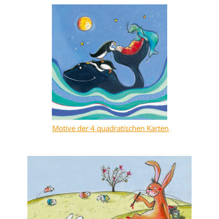
Motive der 4 quadratischen Karten