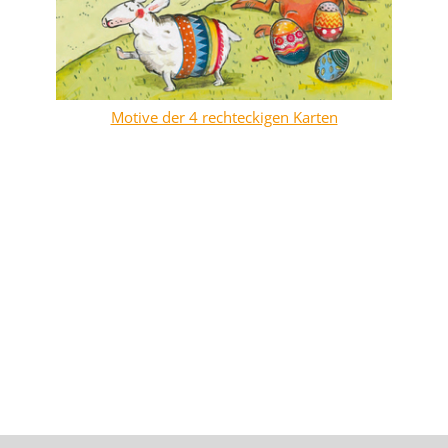
Motive der 4 rechteckigen Karten