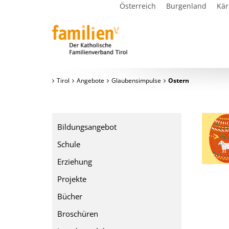
Österreich
Burgenland
Kär
Tirol
Angebote
Glaubensimpulse
Ostern
Bildungsangebot
Schule
Erziehung
Projekte
Bücher
Broschüren