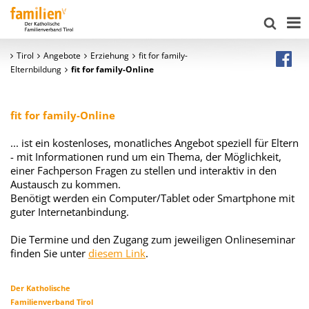
Tirol
Angebote
Erziehung
fit for family-
Elternbildung
fit for family-Online
fit for family-Online
... ist ein kostenloses, monatliches Angebot speziell für Eltern
- mit Informationen rund um ein Thema, der Möglichkeit,
einer Fachperson Fragen zu stellen und interaktiv in den
Austausch zu kommen.
Benötigt werden ein Computer/Tablet oder Smartphone mit
guter Internetanbindung.
Die Termine und den Zugang zum jeweiligen Onlineseminar
finden Sie unter
diesem Link
.
Der Katholische
Familienverband Tirol