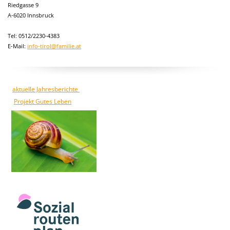
Riedgasse 9
A-6020 Innsbruck
Tel: 0512/2230-4383
E-Mail:
info-tirol@familie.at
aktuelle Jahresberichte
Projekt Gutes Leben