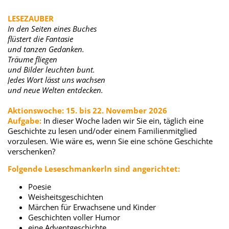
LESEZAUBER
In den Seiten eines Buches
flüstert die Fantasie
und tanzen Gedanken.
Träume fliegen
und Bilder leuchten bunt.
Jedes Wort lässt uns wachsen
und neue Welten entdecken.
Aktionswoche: 15. bis 22. November 2026
Aufgabe:
In dieser Woche laden wir Sie ein, täglich eine
Geschichte zu lesen und/oder einem Familienmitglied
vorzulesen. Wie wäre es, wenn Sie eine schöne Geschichte
verschenken?
Folgende Leseschmankerln sind angerichtet:
Poesie
Weisheitsgeschichten
Märchen für Erwachsene und Kinder
Geschichten voller Humor
eine Adventgeschichte