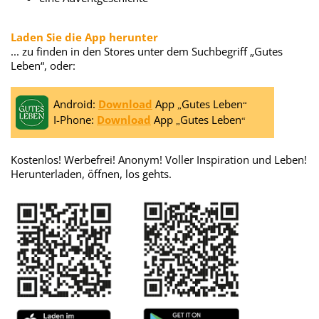
Laden Sie die App herunter
... zu finden in den Stores unter dem Suchbegriff „Gutes
Leben“, oder:
Android:
Download
App
Gutes Leben
„
“
I-Phone:
Download
App
Gutes Leben
„
“
Kostenlos! Werbefrei! Anonym! Voller Inspiration und Leben!
Herunterladen, öffnen, los gehts.