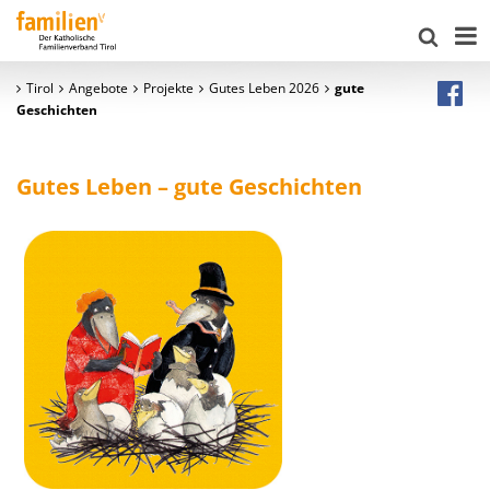
Tirol
Angebote
Projekte
Gutes Leben 2026
gute
Geschichten
Gutes Leben
–
gute Geschichten