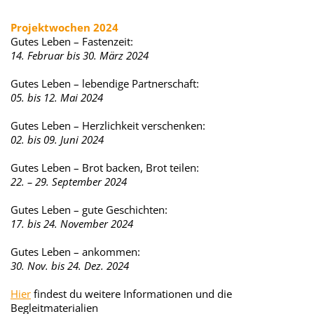
Projektwochen 2024
Gutes Leben – Fastenzeit:
14. Februar bis 30. März 2024
Gutes Leben – lebendige Partnerschaft:
05. bis 12. Mai 2024
Gutes Leben – Herzlichkeit verschenken:
02. bis 09. Juni 2024
Gutes Leben – Brot backen, Brot teilen:
22. – 29. September 2024
Gutes Leben – gute Geschichten:
17. bis 24. November 2024
Gutes Leben – ankommen:
30. Nov. bis 24. Dez. 2024
Hier
findest du weitere Informationen und die
Begleitmaterialien