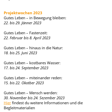
Projektwochen 2023
Gutes Leben – in Bewegung bleiben:
22. bis 29. Jänner 2023
Gutes Leben – Fastenzeit:
22. Februar bis 8. April 2023
Gutes Leben – hinaus in die Natur:
18. bis 25. Juni 2023
Gutes Leben – kostbares Wasser:
17. bis 24. September 2023
Gutes Leben – miteinander reden:
15. bis 22. Okotber 2023
Gutes Leben – Mensch werden:
30. November bis 24. Sezember 2023
Hier
findest du weitere Informationen und die
Begleitmaterialien