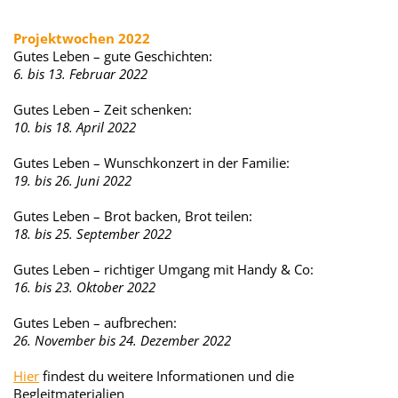
Projektwochen 2022
Gutes Leben – gute Geschichten:
6. bis 13. Februar 2022
Gutes Leben – Zeit schenken:
10. bis 18. April 2022
Gutes Leben – Wunschkonzert in der Familie:
19. bis 26. Juni 2022
Gutes Leben – Brot backen, Brot teilen:
18. bis 25. September 2022
Gutes Leben – richtiger Umgang mit Handy & Co:
16. bis 23. Oktober 2022
Gutes Leben – aufbrechen:
26. November bis 24. Dezember 2022
Hier
findest du weitere Informationen und die
Begleitmaterialien