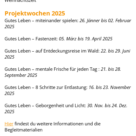
Weihnachtszeit
Projektwochen 2025
Gutes Leben – miteinander spielen:
26. Jänner bis 02. Februar
2025
Gutes Leben – Fastenzeit:
05. März bis 19. April 2025
Gutes Leben – auf Entdeckungsreise im Wald:
22. bis 29. Juni
2025
Gutes Leben – mentale Frische für jeden Tag :
21. bis 28.
September 2025
Gutes Leben – 8 Schritte zur Entlastung:
16. bis 23. November
2025
Gutes Leben – Geborgenheit und Licht:
30. Nov. bis 24. Dez.
2025
Hier
findest du weitere Informationen und die
Begleitmaterialien