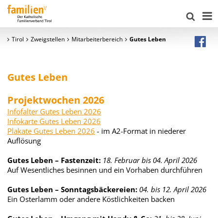
Tirol
Zweigstellen
Mitarbeiterbereich
Gutes Leben
Gutes Leben
Projektwochen 2026
Infofalter Gutes Leben 2026
Infokarte Gutes Leben 2026
Plakate Gutes Leben 2026
- im A2-Format in niederer
Auflösung
Gutes Leben – Fastenzeit:
18. Februar bis 04. April 2026
Auf Wesentliches besinnen und ein Vorhaben durchführen
Gutes Leben – Sonntagsbäckereien:
04. bis 12. April 2026
Ein Osterlamm oder andere Köstlichkeiten backen