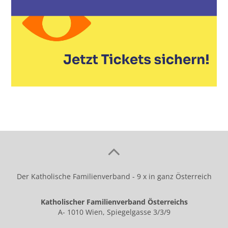
Der Katholische Familienverband - 9 x in ganz Österreich
Katholischer Familienverband Österreichs
A- 1010 Wien, Spiegelgasse 3/3/9