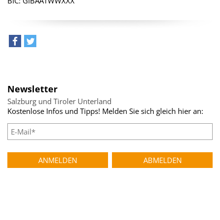
BIC: GIBAATWWXXX
teilen
tweet
Newsletter
Salzburg und Tiroler Unterland
Kostenlose Infos und Tipps! Melden Sie sich gleich hier an: