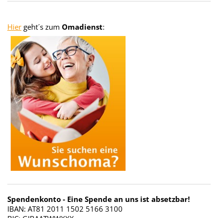
Hier
geht´s zum
Omadienst
:
Spendenkonto - Eine Spende an uns ist absetzbar!
IBAN: AT81 2011 1502 5166 3100