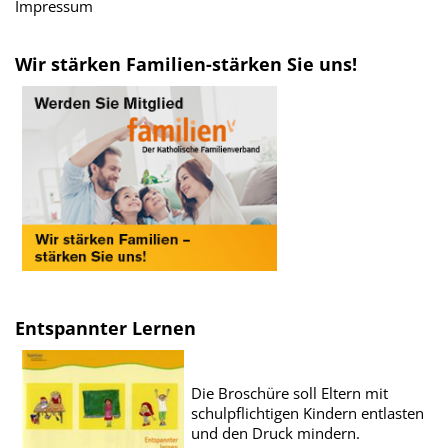
Impressum
Wir stärken Familien-stärken Sie uns!
Entspannter Lernen
Die Broschüre soll Eltern mit
schulpflichtigen Kindern entlasten
und den Druck mindern.