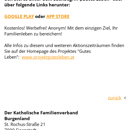
über folgende Links herunter:
GOOGLE PLAY
oder
APP STORE
Kostenlos! Werbefrei! Anonym! Mit dem einzigen Ziel, Ihr
Familienleben zu bereichern!
Alle Infos zu diesem und weiteren Aktionszeiträumen finden
Sie auf der Homepage des Projektes "Gutes
Leben":
www.projektgutesleben.at
zurück
Der Katholische Familienverband
Burgenland
St. Rochus-Straße 21