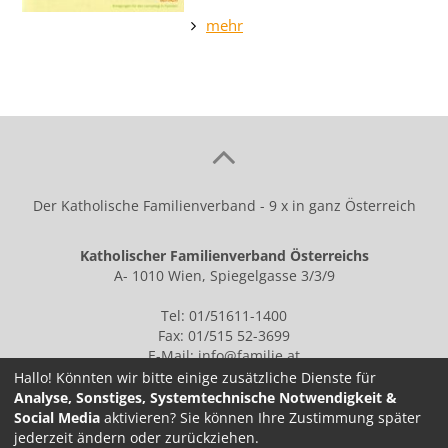
mehr
Der Katholische Familienverband - 9 x in ganz Österreich
Katholischer Familienverband Österreichs
A- 1010 Wien, Spiegelgasse 3/3/9
Tel: 01/51611-1400
Fax: 01/515 52-3699
E-Mail:
info@familie.at
Hallo! Könnten wir bitte einige zusätzliche Dienste für
Analyse, Sonstiges, Systemtechnische Notwendigkeit &
Social Media
aktivieren? Sie können Ihre Zustimmung später
IMPRESSUM
jederzeit ändern oder zurückziehen.